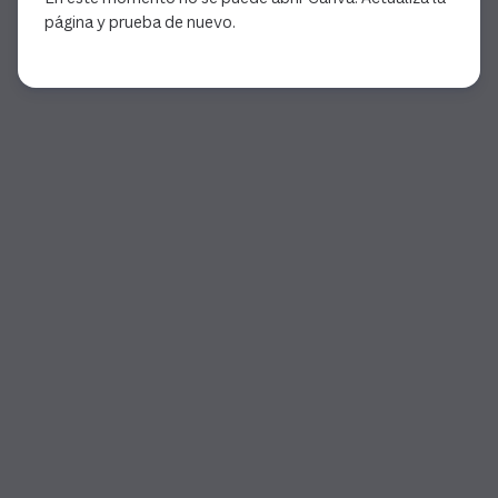
página y prueba de nuevo.